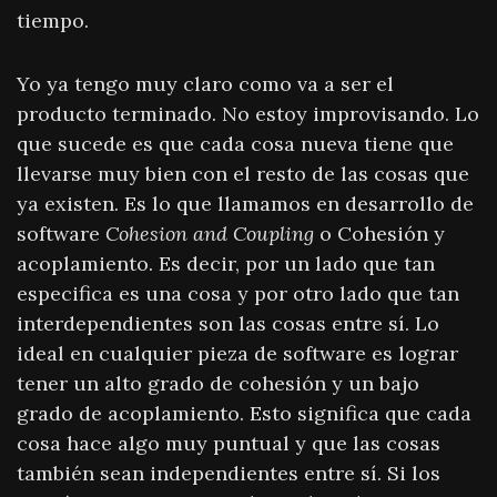
tiempo.
Yo ya tengo muy claro como va a ser el
producto terminado. No estoy improvisando. Lo
que sucede es que cada cosa nueva tiene que
llevarse muy bien con el resto de las cosas que
ya existen. Es lo que llamamos en desarrollo de
software
Cohesion and Coupling
o Cohesión y
acoplamiento. Es decir, por un lado que tan
especifica es una cosa y por otro lado que tan
interdependientes son las cosas entre sí. Lo
ideal en cualquier pieza de software es lograr
tener un alto grado de cohesión y un bajo
grado de acoplamiento. Esto significa que cada
cosa hace algo muy puntual y que las cosas
también sean independientes entre sí. Si los