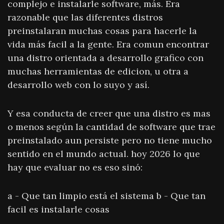
complejo e instalarle software, más. Era
razonable que las diferentes distros
preinstalaran muchas cosas para hacerle la
vida más facil a la gente. Era comun encontrar
una distro orientada a desarrollo grafico con
muchas herramientas de edicion, u otra a
desarrollo web con lo suyo y así.
Y esa conducta de creer que una distro es mas
o menos según la cantidad de software que trae
preinstalado aun persiste pero no tiene mucho
sentido en el mundo actual. hoy 2026 lo que
hay que evaluar no es eso sinó:
a - Que tan limpio está el sistema b - Que tan
facil es instalarle cosas