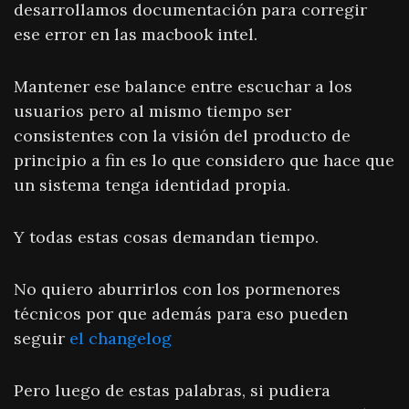
desarrollamos documentación para corregir
ese error en las macbook intel.
Mantener ese balance entre escuchar a los
usuarios pero al mismo tiempo ser
consistentes con la visión del producto de
principio a fin es lo que considero que hace que
un sistema tenga identidad propia.
Y todas estas cosas demandan tiempo.
No quiero aburrirlos con los pormenores
técnicos por que además para eso pueden
seguir
el changelog
Pero luego de estas palabras, si pudiera