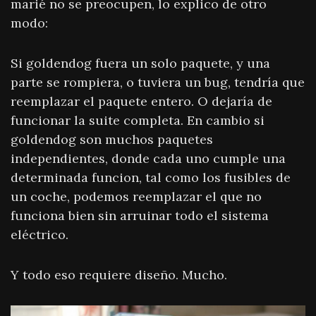
marié no se preocupen, lo explico de otro
modo:
Si goldendog fuera un solo paquete, y una
parte se rompiera, o tuviera un bug, tendría que
reemplazar el paquete entero. O dejaría de
funcionar la suite completa. En cambio si
goldendog son muchos paquetes
independientes, donde cada uno cumple una
determinada funcion, tal como los fusibles de
un coche, podemos reemplazar el que no
funciona bien sin arruinar todo el sistema
eléctrico.
Y todo eso requiere diseño. Mucho.