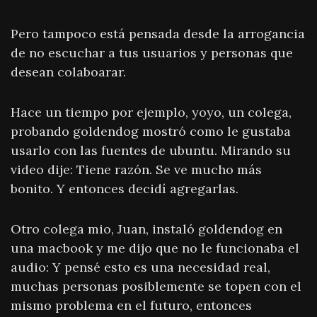
Pero tampoco está pensada desde la arrogancia
de no escuchar a tus usuarios y personas que
desean colaboarar.
Hace un tiempo por ejemplo, yoyo, un colega,
probando goldendog mostró como le gustaba
usarlo con las fuentes de ubuntu. Mirando su
video dije: Tiene razón. Se ve mucho más
bonito. Y entonces decidí agregarlas.
Otro colega mio, Juan, instaló goldendog en
una macbook y me dijo que no le funcionaba el
audio: Y pensé esto es una necesidad real,
muchas personas posiblemente se topen con el
mismo problema en el futuro, entonces