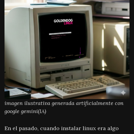
imagen ilustrativa generada artificialmente con
google gemini(IA)
En el pasado, cuando instalar linux era algo