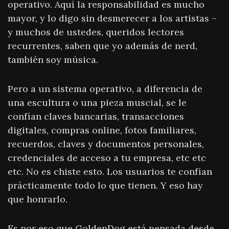
operativo. Aquí la responsabilidad es mucho
mayor, y lo digo sin desmerecer a los artistas –
y muchos de ustedes, queridos lectores
recurrentes, saben que yo además de nerd,
también soy música.
Pero a un sistema operativo, a diferencia de
una escultura o una pieza muscial, se le
confían claves bancarias, transacciones
digitales, compras online, fotos familiares,
recuerdos, claves y documentos personales,
credenciales de acceso a tu empresa, etc etc
etc. No es chiste esto. Los usuarios te confían
prácticamente todo lo que tienen. Y eso hay
que honrarlo.
Es por eso que GoldenDog está pensada desde