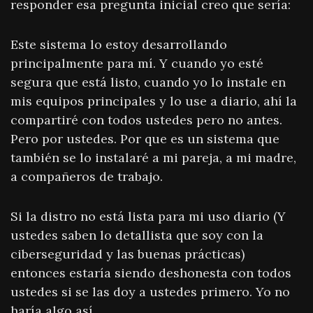
responder esa pregunta inicial creo que sería:
Este sistema lo estoy desarrollando
principalmente para mí. Y cuando yo esté
segura que está listo, cuando yo lo instale en
mis equipos principales y lo use a diario, ahí la
compartiré con todos ustedes pero no antes.
Pero por ustedes. Por que es un sistema que
también se lo instalaré a mi pareja, a mi madre,
a compañeros de trabajo.
Si la distro no está lista para mi uso diario (Y
ustedes saben lo detallista que soy con la
ciberseguridad y las buenas prácticas)
entonces estaría siendo deshonesta con todos
ustedes si se las doy a ustedes primero. Yo no
haría algo así.