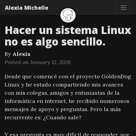
Alexia Michelle
Hacer un sistema Linux
no es algo sencillo.
By
Alexia
Posted on January 12, 2026
Desde que comencé con el proyecto GoldenDog
Linux y he estado compartiendo mis avances
con mis colegas, amigos y entusiastas de la
informática en internet, he recibido numerosos
mensajes de apoyo y preguntas. Pero la más
recurrente es: ¿Cuando sale?
Y esa pregunta es muy dificil de responder, por