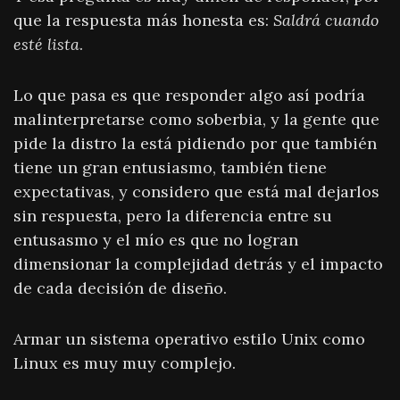
que la respuesta más honesta es:
Saldrá cuando
esté lista
.
Lo que pasa es que responder algo así podría
malinterpretarse como soberbia, y la gente que
pide la distro la está pidiendo por que también
tiene un gran entusiasmo, también tiene
expectativas, y considero que está mal dejarlos
sin respuesta, pero la diferencia entre su
entusasmo y el mío es que no logran
dimensionar la complejidad detrás y el impacto
de cada decisión de diseño.
Armar un sistema operativo estilo Unix como
Linux es muy muy complejo.