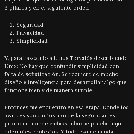
3 pilares y en el siguiente orden:
Seguridad
Privacidad
Simplicidad
Y, parafraseando a Linus Torvalds describiendo
Unix: No hay que confundir simplicidad con
falta de sofisticación. Se requiere de mucho
diseño e inteligencia para desarrollar algo que
funcione bien y de manera simple.
Entonces me encuentro en esa etapa. Donde los
avances son cautos, donde la seguridad es
prioridad, donde cada cambio se prueba bajo
diferentes contextos. Y todo eso demanda