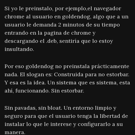
Si yo le preinstalo, por ejemplo,el navegador
chrome al usuario en goldendog, algo que a un
usuario le demanda 2 minutos de su tiempo
entrando en la pagina de chrome y
descargando el .deb, sentiría que lo estoy
insultando.
Por eso goldendog no preinstala prácticamente
nada. El slogan es: Construida para no estorbar.
Y esa es la idea. Un sistema que es sistema, esta
ahí, funcionando. Sin estorbar.
Sin pavadas, sin bloat. Un entorno limpio y
seguro para que el usuario tenga la libertad de
instalar lo que le interese y configurarlo a su
manera.