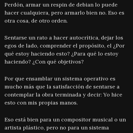
Perdón, armar un respin de debian lo puede
hacer cualquiera, pero armarlo bien no. Eso es
otra cosa, de otro orden.
Sentarse un rato a hacer autocrítica, dejar los
egos de lado, comprender el propósito, el ¿Por
qué estoy haciendo esto? ¿Para qué lo estoy
haciendo? ¿Con qué objetivos?
Por que ensamblar un sistema operativo es
mucho más que la satisfacción de sentarse a
contemplar la obra terminada y decir: Yo hice
esto con mis propias manos.
Eso está bien para un compositor musical o un
artista plástico, pero no para un sistema