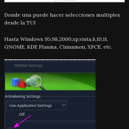
Donde una puede hacer selecciones multiples
desde la TUI
Hasta Windows 95,98,2000,xp,vista,8,10,11,
GNOME, KDE Plasma, Cinnamon, XFCE, etc.