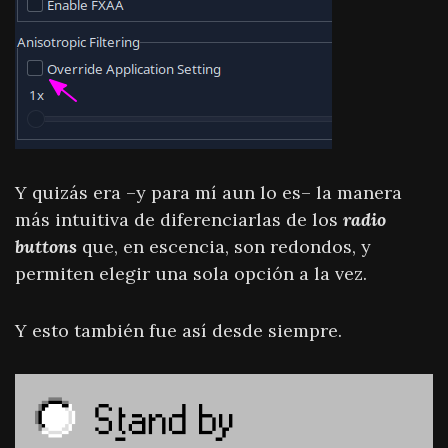
Y quizás era –y para mí aun lo es– la manera
más intuitiva de diferenciarlas de los
radio
buttons
que, en escencia, son redondos, y
permiten elegir una sola opción a la vez.
Y esto también fue así desde siempre.