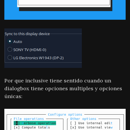
Por que inclusive tiene sentido cuando un
dialogbox tiene opciones multiples y opciones
únicas: