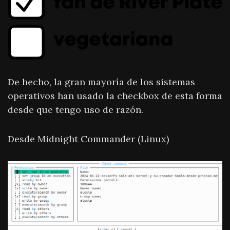
De hecho, la gran mayoría de los sistemas
operativos han usado la checkbox de esta forma
desde que tengo uso de razón.
Desde Midnight Commander (Linux)