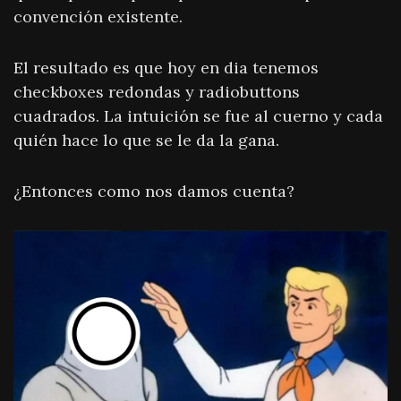
convención existente.
El resultado es que hoy en dia tenemos
checkboxes redondas y radiobuttons
cuadrados. La intuición se fue al cuerno y cada
quién hace lo que se le da la gana.
¿Entonces como nos damos cuenta?