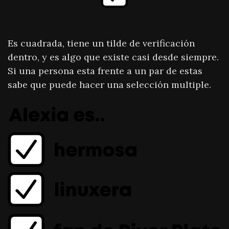
Es cuadrada, tiene un tilde de verificación
dentro, y es algo que existe casi desde siempre.
Si una persona esta frente a un par de estas
sabe que puede hacer una selección multiple.