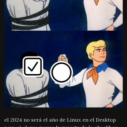
el 2024 no será el año de Linux en el Desktop