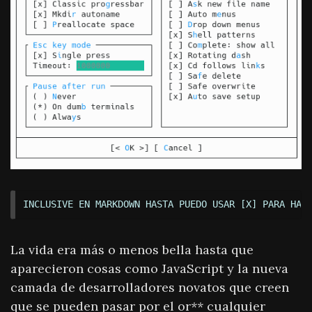
La vida era más o menos bella hasta que
aparecieron cosas como JavaScript y la nueva
camada de desarrolladores novatos que creen
que se pueden pasar por el or
**
cualquier