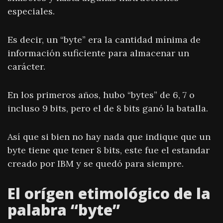
especiales.
Es decir, un “byte” era la cantidad mínima de
información suficiente para almacenar un
carácter.
En los primeros años, hubo “bytes” de 6, 7 o
incluso 9 bits, pero el de 8 bits ganó la batalla.
Así que si bien no hay nada que indique que un
byte tiene que tener 8 bits, este fue el estandar
creado por IBM y se quedó para siempre.
El orígen etimológico de la
palabra “byte”