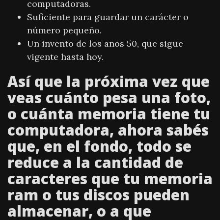
computadoras.
Suficiente para guardar un carácter o
número pequeño.
Un invento de los años 50, que sigue
vigente hasta hoy.
Así que la próxima vez que
veas cuánto pesa una foto,
o cuánta memoria tiene tu
computadora, ahora sabés
que, en el fondo, todo se
reduce a la cantidad de
caracteres que tu memoria
ram o tus discos pueden
almacenar, o a que