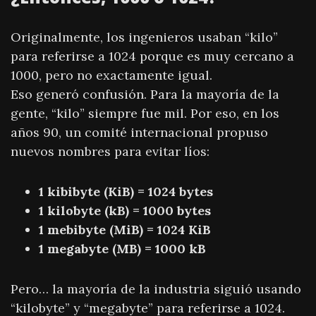
Originalmente, los ingenieros usaban “kilo”
para referirse a 1024 porque es muy cercano a
1000, pero no exactamente igual.
Eso generó confusión. Para la mayoría de la
gente, “kilo” siempre fue mil. Por eso, en los
años 90, un comité internacional propuso
nuevos nombres para evitar líos:
1 kibibyte (KiB) = 1024 bytes
1 kilobyte (kB) = 1000 bytes
1 mebibyte (MiB) = 1024 KiB
1 megabyte (MB) = 1000 kB
Pero… la mayoría de la industria siguió usando
“kilobyte” y “megabyte” para referirse a 1024.