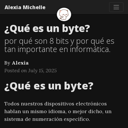
Alexia Michelle
¿Qué es un byte?
por qué son 8 bits y por qué es
tan importante en informática.
By
Alexia
Posted on July 15, 2025
¿Qué es un byte?
Todos nuestros dispositivos electrónicos
hablan un mismo idioma, o mejor dicho, un
sistema de numeración específico.