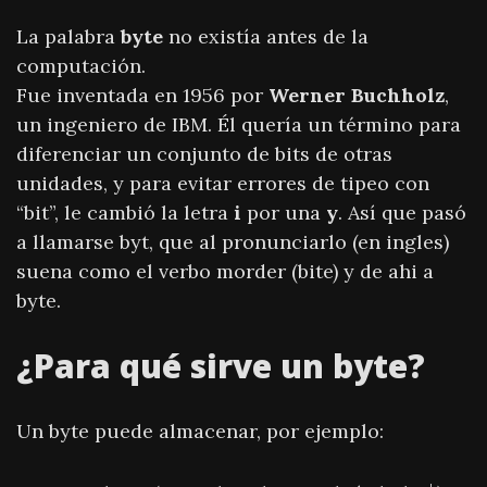
La palabra
byte
no existía antes de la
computación.
Fue inventada en 1956 por
Werner Buchholz
,
un ingeniero de IBM. Él quería un término para
diferenciar un conjunto de bits de otras
unidades, y para evitar errores de tipeo con
“bit”, le cambió la letra
i
por una
y
. Así que pasó
a llamarse byt, que al pronunciarlo (en ingles)
suena como el verbo morder (bite) y de ahi a
byte.
¿Para qué sirve un byte?
Un byte puede almacenar, por ejemplo: