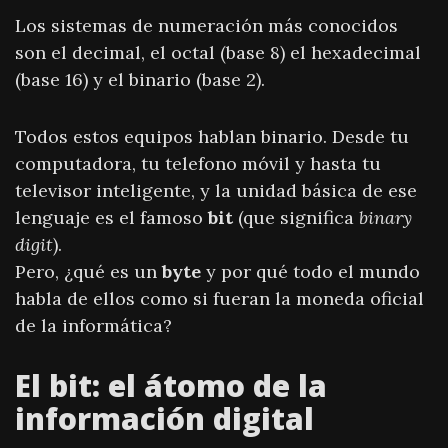
Los sistemas de numeración más conocidos
son el decimal, el octal (base 8) el hexadecimal
(base 16) y el binario (base 2).
Todos estos equipos hablan binario. Desde tu
computadora, tu telefono móvil y hasta tu
televisor inteligente, y la unidad básica de ese
lenguaje es el famoso
bit
(que significa
binary
digit
).
Pero, ¿qué es un
byte
y por qué todo el mundo
habla de ellos como si fueran la moneda oficial
de la informática?
El bit: el átomo de la
información digital