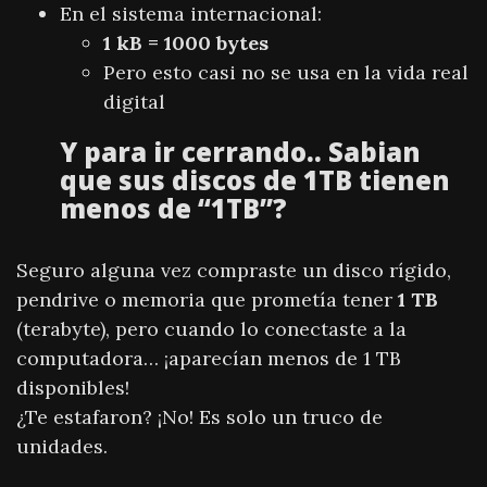
En el sistema internacional:
1 kB = 1000 bytes
Pero esto casi no se usa en la vida real
digital
Y para ir cerrando.. Sabian
que sus discos de 1TB tienen
menos de “1TB”?
Seguro alguna vez compraste un disco rígido,
pendrive o memoria que prometía tener
1 TB
(terabyte), pero cuando lo conectaste a la
computadora… ¡aparecían menos de 1 TB
disponibles!
¿Te estafaron? ¡No! Es solo un truco de
unidades.