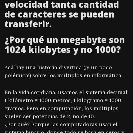
velocidad tanta cantidad
de caracteres se pueden
transferir.
¿Por qué un megabyte son
1024 kilobytes y no 1000?
Acá hay una historia divertida (¡y un poco
polémica!) sobre los múltiplos en informática.
En la vida cotidiana, usamos el sistema decimal:
1 kilómetro = 1000 metros, 1 kilogramo = 1000
gramos. Pero en computación, los múltiplos
suelen ser potencias de 2, no de 10.
¿Por qué? Porque las computadoras usan el
sistema binario, donde todo se basa en ceros y