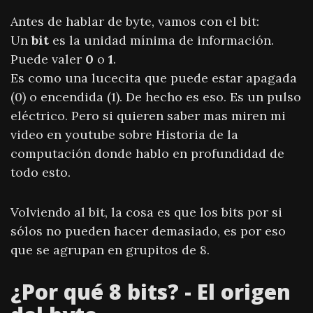
Antes de hablar de byte, vamos con el bit:
Un
bit
es la unidad mínima de información.
Puede valer
0
o
1
.
Es como una lucecita que puede estar apagada
(0) o encendida (1). De hecho es eso. Es un pulso
eléctrico. Pero si quieren saber mas miren mi
video en youtube sobre Historia de la
computación donde hablo en profundidad de
todo esto.
Volviendo al bit, la cosa es que los bits por si
sólos no pueden hacer demasiado, es por eso
que se agrupan en grupitos de 8.
¿Por qué 8 bits? - El origen