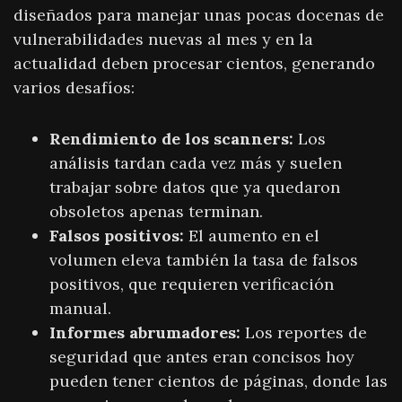
diseñados para manejar unas pocas docenas de
vulnerabilidades nuevas al mes y en la
actualidad deben procesar cientos, generando
varios desafíos:
Rendimiento de los scanners:
Los
análisis tardan cada vez más y suelen
trabajar sobre datos que ya quedaron
obsoletos apenas terminan.
Falsos positivos:
El aumento en el
volumen eleva también la tasa de falsos
positivos, que requieren verificación
manual.
Informes abrumadores:
Los reportes de
seguridad que antes eran concisos hoy
pueden tener cientos de páginas, donde las