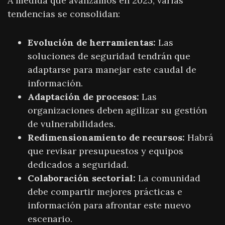
A medida que avanzamos en 2025, varias
tendencias se consolidan:
Evolución de herramientas:
Las
soluciones de seguridad tendrán que
adaptarse para manejar este caudal de
información.
Adaptación de procesos:
Las
organizaciones deben agilizar su gestión
de vulnerabilidades.
Redimensionamiento de recursos:
Habrá
que revisar presupuestos y equipos
dedicados a seguridad.
Colaboración sectorial:
La comunidad
debe compartir mejores prácticas e
información para afrontar este nuevo
escenario.