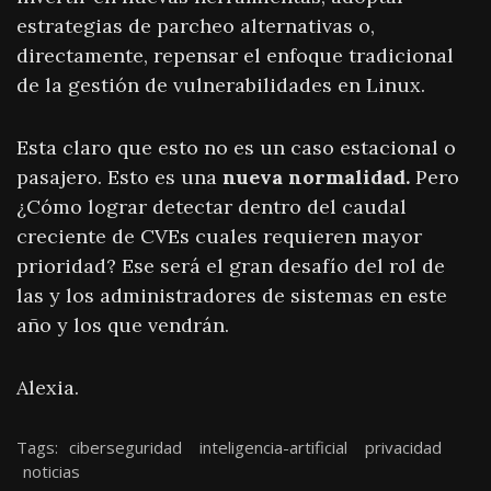
estrategias de parcheo alternativas o,
directamente, repensar el enfoque tradicional
de la gestión de vulnerabilidades en Linux.
Esta claro que esto no es un caso estacional o
pasajero. Esto es una
nueva normalidad.
Pero
¿Cómo lograr detectar dentro del caudal
creciente de CVEs cuales requieren mayor
prioridad? Ese será el gran desafío del rol de
las y los administradores de sistemas en este
año y los que vendrán.
Alexia.
Tags:
ciberseguridad
inteligencia-artificial
privacidad
noticias