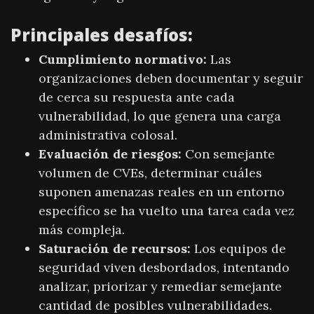
Principales desafíos:
Cumplimiento normativo:
Las
organizaciones deben documentar y seguir
de cerca su respuesta ante cada
vulnerabilidad, lo que genera una carga
administrativa colosal.
Evaluación de riesgos:
Con semejante
volumen de CVEs, determinar cuáles
suponen amenazas reales en un entorno
específico se ha vuelto una tarea cada vez
más compleja.
Saturación de recursos:
Los equipos de
seguridad viven desbordados, intentando
analizar, priorizar y remediar semejante
cantidad de posibles vulnerabilidades.