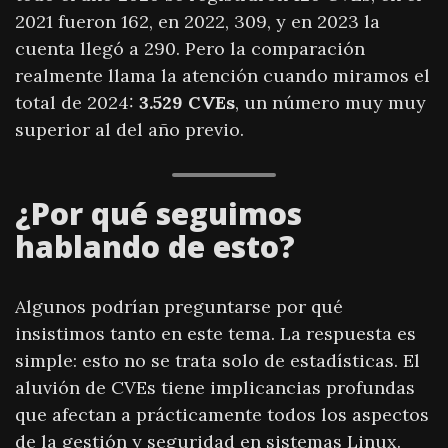
2021 fueron 162, en 2022, 309, y en 2023 la
cuenta llegó a 290. Pero la comparación
realmente llama la atención cuando miramos el
total de 2024:
3.529 CVEs
, un número muy muy
superior al del año previo.
¿Por qué seguimos
hablando de esto?
Algunos podrían preguntarse por qué
insistimos tanto en este tema. La respuesta es
simple: esto no se trata solo de estadísticas. El
aluvión de CVEs tiene implicancias profundas
que afectan a prácticamente todos los aspectos
de la gestión y seguridad en sistemas Linux.