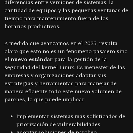
diferencias entre versiones de sistemas, la
cantidad de equipos y las pequeñas ventanas de
tiempo para mantenimiento fuera de los
horarios productivos.
A medida que avanzamos en el 2025, resulta
claro que esto no es un fenómeno pasajero sino
el
nuevo estándar
para la gestión de la
seguridad del kernel Linux. Es menester de las
empresas y organizaciones adaptar sus
estrategias y herramientas para manejar de
manera eficiente todo este nuevo volumen de
parches, lo que puede implicar:
Implementar sistemas más sofisticados de
priorización de vulnerabilidades.
Adoptar soluciones de parcheo