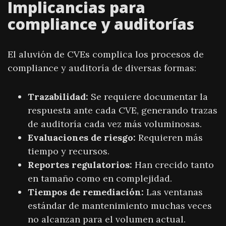
Implicancias para
compliance y auditorías
El aluvión de CVEs complica los procesos de
compliance y auditoría de diversas formas:
Trazabilidad:
Se requiere documentar la
respuesta ante cada CVE, generando trazas
de auditoría cada vez más voluminosas.
Evaluaciones de riesgo:
Requieren más
tiempo y recursos.
Reportes regulatorios:
Han crecido tanto
en tamaño como en complejidad.
Tiempos de remediación:
Las ventanas
estándar de mantenimiento muchas veces
no alcanzan para el volumen actual.