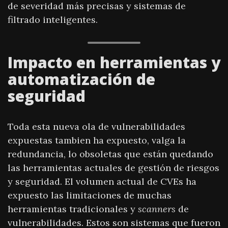
de severidad más precisas y sistemas de
filtrado inteligentes.
Impacto en herramientas y
automatización de
seguridad
Toda esta nueva ola de vulnerabilidades
expuestas tambien ha expuesto, valga la
redundancia, lo obsoletas que están quedando
las herramientas actuales de gestión de riesgos
y seguridad. El volumen actual de CVEs ha
expuesto las limitaciones de muchas
herramientas tradicionales y
scanners
de
vulnerabilidades. Estos son sistemas que fueron