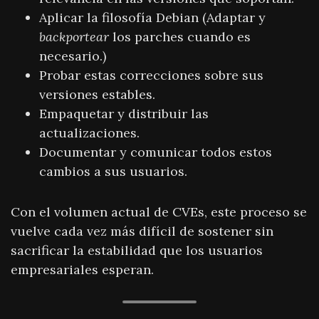
Aplicar la filosofía Debian (Adaptar y
backportear
los parches cuando es
necesario.)
Probar estas correcciones sobre sus
versiones estables.
Empaquetar y distribuir las
actualizaciones.
Documentar y comunicar todos estos
cambios a sus usuarios.
Con el volumen actual de CVEs, este proceso se
vuelve cada vez más difícil de sostener sin
sacrificar la estabilidad que los usuarios
empresariales esperan.