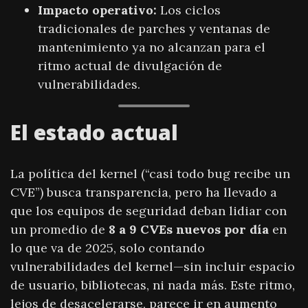
Impacto operativo:
Los ciclos
tradicionales de parches y ventanas de
mantenimiento ya no alcanzan para el
ritmo actual de divulgación de
vulnerabilidades.
El estado actual
La política del kernel (“casi todo bug recibe un
CVE”) busca transparencia, pero ha llevado a
que los equipos de seguridad deban lidiar con
un promedio de
8 a 9 CVEs nuevos por día
en
lo que va de 2025, solo contando
vulnerabilidades del kernel—sin incluir espacio
de usuario, bibliotecas, ni nada más. Este ritmo,
lejos de desacelerarse, parece ir en aumento