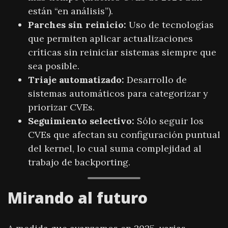
están “en análisis”).
Parches sin reinicio:
Uso de tecnologías
que permiten aplicar actualizaciones
críticas sin reiniciar sistemas siempre que
sea posible.
Triaje automatizado:
Desarrollo de
sistemas automáticos para categorizar y
priorizar CVEs.
Seguimiento selectivo:
Sólo seguir los
CVEs que afectan su configuración puntual
del kernel, lo cual suma complejidad al
trabajo de backporting.
Mirando al futuro