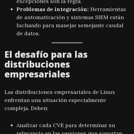
excepciones son la regla.
Problemas de integración:
Herramientas
de automatización y sistemas SIEM están
luchando para manejar semejante caudal
de datos.
El desafío para las
distribuciones
empresariales
Las distribuciones empresariales de Linux
enfrentan una situación especialmente
compleja. Deben:
Analizar cada CVE para determinar su
relevancia en las versiones que soportan.