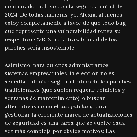
comparado incluso con la segunda mitad de
2024. De todas maneras, yo, Alexia, al menos,
estoy completamente a favor de que todo bug
que represente una vulnerabilidad tenga su
respectivo CVE. Sino la trazabilidad de los
parches sería insostenible.
Asimismo, para quienes administramos
sistemas empresariales, la elección no es
sencilla: intentar seguir el ritmo de los parches
tradicionales (que suelen requerir reinicios y
ventanas de mantenimiento), o buscar
alternativas como el
live patching
para
gestionar la creciente marea de actualizaciones
de seguridad es una tarea que se vuelve cada
vez más compleja por obvios motivos: Las