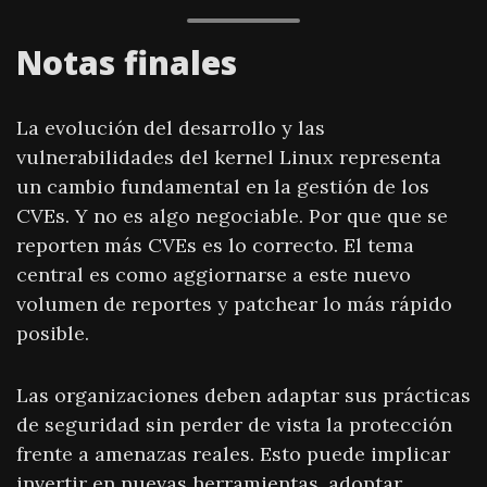
Notas finales
La evolución del desarrollo y las
vulnerabilidades del kernel Linux representa
un cambio fundamental en la gestión de los
CVEs. Y no es algo negociable. Por que que se
reporten más CVEs es lo correcto. El tema
central es como aggiornarse a este nuevo
volumen de reportes y patchear lo más rápido
posible.
Las organizaciones deben adaptar sus prácticas
de seguridad sin perder de vista la protección
frente a amenazas reales. Esto puede implicar
invertir en nuevas herramientas, adoptar