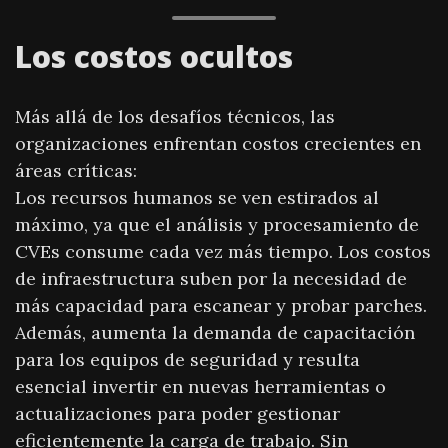
Los costos ocultos
Más allá de los desafíos técnicos, las
organizaciones enfrentan costos crecientes en
áreas críticas:
Los recursos humanos se ven estirados al
máximo, ya que el análisis y procesamiento de
CVEs consume cada vez más tiempo. Los costos
de infraestructura suben por la necesidad de
más capacidad para escanear y probar parches.
Además, aumenta la demanda de capacitación
para los equipos de seguridad y resulta
esencial invertir en nuevas herramientas o
actualizaciones para poder gestionar
eficientemente la carga de trabajo. Sin