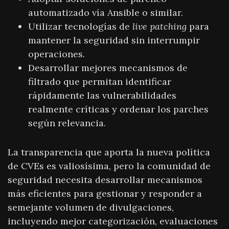
automatizado vía Ansible o similar.
Utilizar tecnologías de
live patching
para
mantener la seguridad sin interrumpir
operaciones.
Desarrollar mejores mecanismos de
filtrado que permitan identificar
rápidamente las vulnerabilidades
realmente críticas y ordenar los parches
según relevancia.
La transparencia que aporta la nueva política
de CVEs es valiosísima, pero la comunidad de
seguridad necesita desarrollar mecanismos
más eficientes para gestionar y responder a
semejante volumen de divulgaciones,
incluyendo mejor categorización, evaluaciones