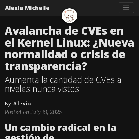
Alexia Michelle
Avalancha de CVEs en
el Kernel Linux: ¿Nueva
normalidad o crisis de
transparencia?
Aumenta la cantidad de CVEs a
niveles nunca vistos
By
Alexia
Posted on July 19, 2025
Un cambio radical en la
gestión de