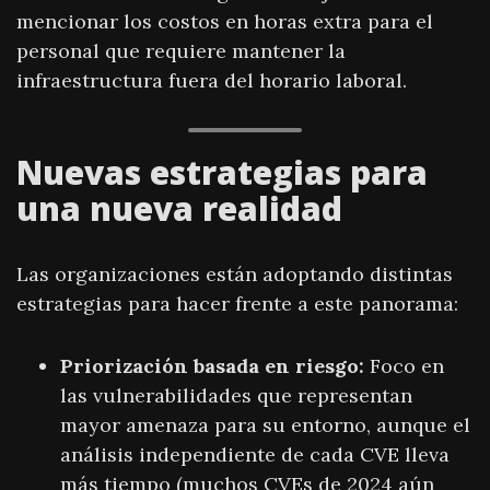
mencionar los costos en horas extra para el
personal que requiere mantener la
infraestructura fuera del horario laboral.
Nuevas estrategias para
una nueva realidad
Las organizaciones están adoptando distintas
estrategias para hacer frente a este panorama:
Priorización basada en riesgo:
Foco en
las vulnerabilidades que representan
mayor amenaza para su entorno, aunque el
análisis independiente de cada CVE lleva
más tiempo (muchos CVEs de 2024 aún